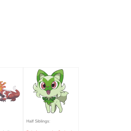
Half Siblings: